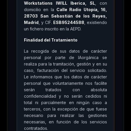
Workstations IWILL Iberica, SL
, con
domicilio en la
Calle Radio Utopía, 16,
28703 San Sebastián de los Reyes,
Madrid
, y CIF.
ESB95244588
, existiendo
un fichero inscrito en la AEPD.
Finalidad del Tratamiento
La recogida de sus datos de carácter
personal por parte de IAorgánica se
realiza para la tramitación, gestión y en su
caso, facturación del servicio solicitado.
Le informamos que los datos de carácter
personal que voluntariamente nos facilite
serán tratados con absoluta
confidencialidad y no serán cedidos ni
total ni parcialmente en ningún caso a
terceros, con la excepción de que fuese
necesario para realizar las gestiones
necesarias, en función de los servicios
contratados.