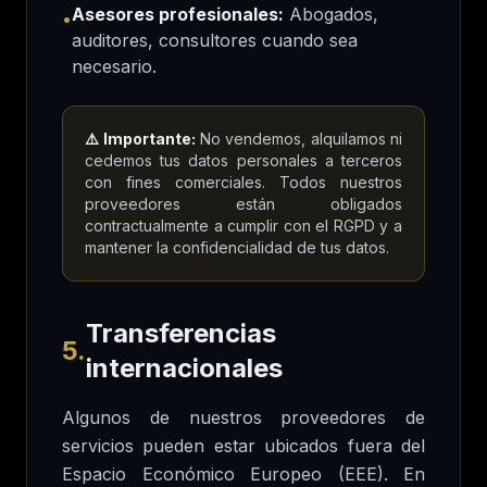
Asesores profesionales:
Abogados,
•
auditores, consultores cuando sea
necesario.
⚠️ Importante:
No vendemos, alquilamos ni
cedemos tus datos personales a terceros
con fines comerciales. Todos nuestros
proveedores están obligados
contractualmente a cumplir con el RGPD y a
mantener la confidencialidad de tus datos.
Transferencias
5.
internacionales
Algunos de nuestros proveedores de
servicios pueden estar ubicados fuera del
Espacio Económico Europeo (EEE). En