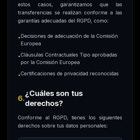
estos casos, garantizamos que las
transferencias se realizan conforme a las
garantías adecuadas del RGPD, como:
Decisiones de adecuación de la Comisión
•
Europea
Cláusulas Contractuales Tipo aprobadas
•
por la Comisión Europea
Certificaciones de privacidad reconocidas
•
¿Cuáles son tus
6.
derechos?
Conforme al RGPD, tienes los siguientes
derechos sobre tus datos personales: