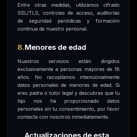
Entre otras medidas, utilizamos cifrado
SSL/TLS, controles de acceso, auditorías
de seguridad periódicas y formación
continua de nuestro personal.
8.
Menores de edad
Nuestros servicios están dirigidos
exclusivamente a personas mayores de 18
años. No recopilamos intencionalmente
datos personales de menores de edad. Si
eres padre o tutor legal y descubres que tu
hijo nos ha proporcionado datos
personales sin tu consentimiento, por favor
contacta con nosotros inmediatamente.
Actualizaciones de esta