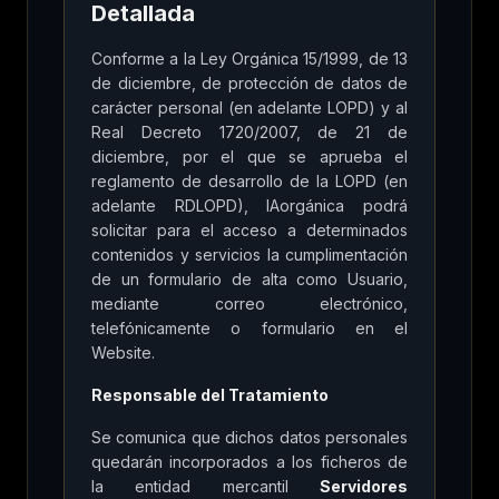
Detallada
Conforme a la Ley Orgánica 15/1999, de 13
de diciembre, de protección de datos de
carácter personal (en adelante LOPD) y al
Real Decreto 1720/2007, de 21 de
diciembre, por el que se aprueba el
reglamento de desarrollo de la LOPD (en
adelante RDLOPD), IAorgánica podrá
solicitar para el acceso a determinados
contenidos y servicios la cumplimentación
de un formulario de alta como Usuario,
mediante correo electrónico,
telefónicamente o formulario en el
Website.
Responsable del Tratamiento
Se comunica que dichos datos personales
quedarán incorporados a los ficheros de
la entidad mercantil
Servidores