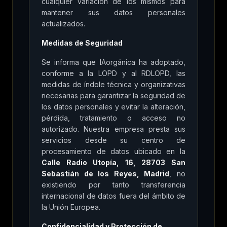
cualquier variación de los mismos para
mantener sus datos personales
actualizados.
Medidas de Seguridad
Se informa que IAorgánica ha adoptado,
conforme a la LOPD y al RDLOPD, las
medidas de índole técnica y organizativas
necesarias para garantizar la seguridad de
los datos personales y evitar la alteración,
pérdida, tratamiento o acceso no
autorizado. Nuestra empresa presta sus
servicios desde su centro de
procesamiento de datos ubicado en la
Calle Radio Utopía, 16, 28703 San
Sebastián de los Reyes, Madrid
, no
existiendo por tanto transferencia
internacional de datos fuera del ámbito de
la Unión Europea.
Confidencialidad y Protección de