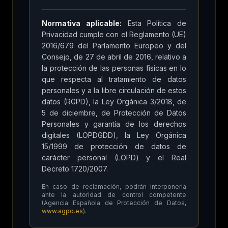
Normativa aplicable:
Esta Política de
Privacidad cumple con el Reglamento (UE)
2016/679 del Parlamento Europeo y del
Consejo, de 27 de abril de 2016, relativo a
la protección de las personas físicas en lo
que respecta al tratamiento de datos
personales y a la libre circulación de estos
datos (RGPD), la Ley Orgánica 3/2018, de
5 de diciembre, de Protección de Datos
Personales y garantía de los derechos
digitales (LOPDGDD), la Ley Orgánica
15/1999 de protección de datos de
carácter personal (LOPD) y el Real
Decreto 1720/2007.
En caso de reclamación, podrán interponerla
ante la autoridad de control competente
(Agencia Española de Protección de Datos,
www.agpd.es
).