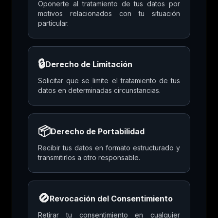
Oponerte al tratamiento de tus datos por
motivos relacionados con tu situación
particular.
🔒
Derecho de Limitación
Solicitar que se limite el tratamiento de tus
datos en determinadas circunstancias.
📦
Derecho de Portabilidad
Recibir tus datos en formato estructurado y
transmitirlos a otro responsable.
🚫
Revocación del Consentimiento
Retirar tu consentimiento en cualquier