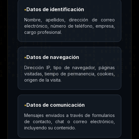
•
Datos de identificación
Nombre, apellidos, dirección de correo
electrónico, número de teléfono, empresa,
cargo profesional.
•
Datos de navegación
Dirección IP, tipo de navegador, páginas
visitadas, tiempo de permanencia, cookies,
origen de la visita.
•
Datos de comunicación
Mensajes enviados a través de formularios
de contacto, chat o correo electrónico,
incluyendo su contenido.