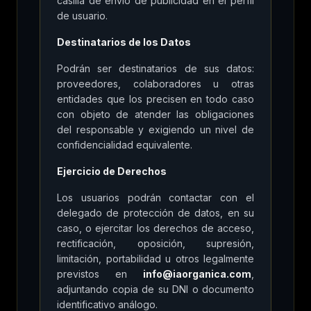
casilla de envío de publicidad en el perfil
de usuario.
Destinatarios de los Datos
Podrán ser destinatarios de sus datos:
proveedores, colaboradores u otras
entidades que los precisen en todo caso
con objeto de atender las obligaciones
del responsable y exigiendo un nivel de
confidencialidad equivalente.
Ejercicio de Derechos
Los usuarios podrán contactar con el
delegado de protección de datos, en su
caso, o ejercitar los derechos de acceso,
rectificación, oposición, supresión,
limitación, portabilidad u otros legalmente
previstos en
info@iaorganica.com
,
adjuntando copia de su DNI o documento
identificativo análogo.