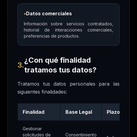
•
Datos comerciales
Información sobre servicios contratados,
historial de interacciones comerciales,
preferencias de productos.
¿Con qué finalidad
3.
tratamos tus datos?
Tratamos tus datos personales para las
siguientes finalidades:
Finalidad
Base Legal
Plazo
Gestionar
solicitudes de
Consentimiento