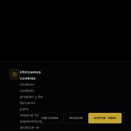
Utilizamos
cookies
Usamos
cookies
propias y de
terceros
para
mejorar tu
CONFIGURAR
RECHAZAR
ACEPTAR TODAS
experiencia,
analizar el