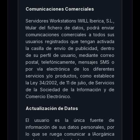
Comunicaciones Comerciales
Servidores Workstations IWILL Iberica, S.L.,
titular del fichero de datos, podrá enviar
comunicaciones comerciales a todos sus
usuarios registrados que tengan activada
la casilla de envío de publicidad, dentro
de su perfil de usuario, mediante correo
postal, telefónicamente, mensajes SMS o
por vía electrónica de los diferentes
servicios y/o productos, como establece
la Ley 34/2002, de 11 de julio, de Servicios
de la Sociedad de la Información y de
Comercio Electrónico.
Actualización de Datos
El usuario es la única fuente de
información de sus datos personales, por
lo que se ruega comunicar a IAorgánica