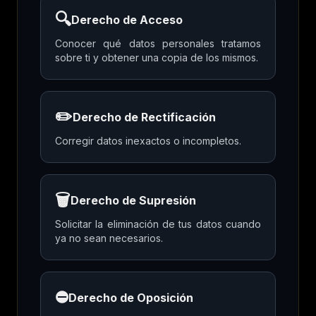
🔍
Derecho de Acceso
Conocer qué datos personales tratamos
sobre ti y obtener una copia de los mismos.
✏️
Derecho de Rectificación
Corregir datos inexactos o incompletos.
🗑️
Derecho de Supresión
Solicitar la eliminación de tus datos cuando
ya no sean necesarios.
⛔
Derecho de Oposición