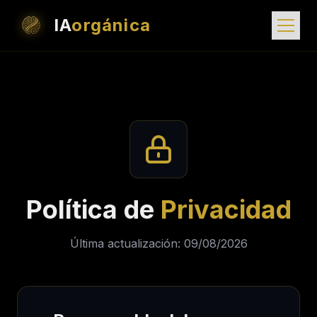
IA
orgánica
Política de
Privacidad
Última actualización: 09/08/2026