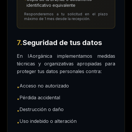
identificativo equivalente
Responderemos a tu solicitud en el plazo
máximo de 1 mes desde la recepción.
7.
Seguridad de tus datos
En IAorgánica implementamos medidas
técnicas y organizativas apropiadas para
proteger tus datos personales contra:
Acceso no autorizado
•
Pérdida accidental
•
Destrucción o daño
•
Uso indebido o alteración
•